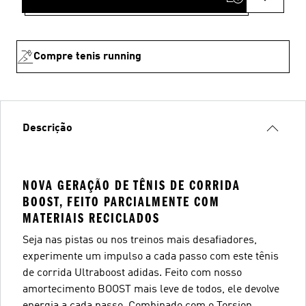
Compre tenis running
Descrição
NOVA GERAÇÃO DE TÊNIS DE CORRIDA
BOOST, FEITO PARCIALMENTE COM
MATERIAIS RECICLADOS
Seja nas pistas ou nos treinos mais desafiadores,
experimente um impulso a cada passo com este tênis
de corrida Ultraboost adidas. Feito com nosso
amortecimento BOOST mais leve de todos, ele devolve