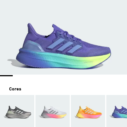
Cores