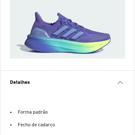
Detalhes
Forma padrão
Fecho de cadarço