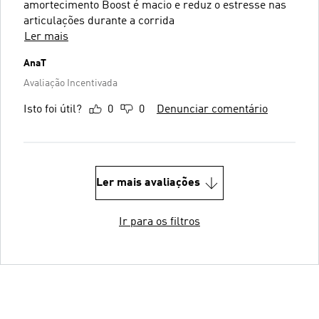
amortecimento Boost é macio e reduz o estresse nas
articulações durante a corrida
Ler mais
AnaT
Avaliação Incentivada
Isto foi útil?
0
0
Denunciar comentário
Ler mais avaliações
Ir para os filtros