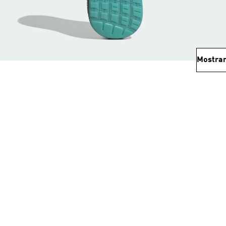
Mostrar