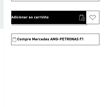
Adicionar ao carrinho
Compre Mercedes AMG-PETRONAS F1