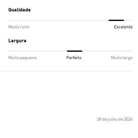
Qualidade
Muito ruim
Excelente
Largura
Muito pequeno
Perfeito
Muito largo
28 de julho de 2026