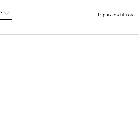
s
Ir para os filtros