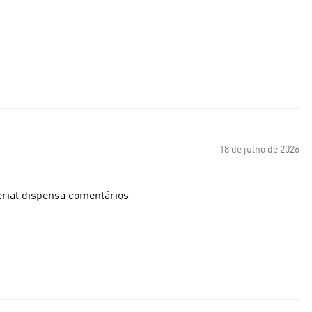
18 de julho de 2026
erial dispensa comentários