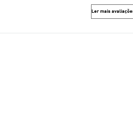
Ler mais avaliaçõe