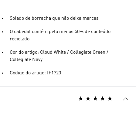
Solado de borracha que não deixa marcas
O cabedal contém pelo menos 50% de conteúdo
reciclado
Cor do artigo: Cloud White / Collegiate Green /
Collegiate Navy
Código do artigo: IF1723