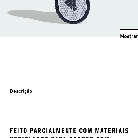
Mostrar
Descrição
FEITO PARCIALMENTE COM MATERIAIS