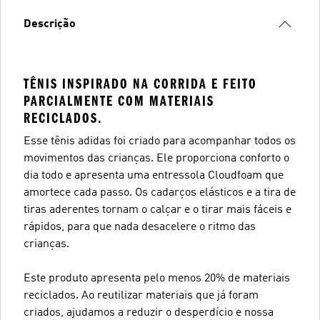
Descrição
TÊNIS INSPIRADO NA CORRIDA E FEITO
PARCIALMENTE COM MATERIAIS
RECICLADOS.
Esse tênis adidas foi criado para acompanhar todos os
movimentos das crianças. Ele proporciona conforto o
dia todo e apresenta uma entressola Cloudfoam que
amortece cada passo. Os cadarços elásticos e a tira de
tiras aderentes tornam o calçar e o tirar mais fáceis e
rápidos, para que nada desacelere o ritmo das
crianças.
Este produto apresenta pelo menos 20% de materiais
reciclados. Ao reutilizar materiais que já foram
criados, ajudamos a reduzir o desperdício e nossa