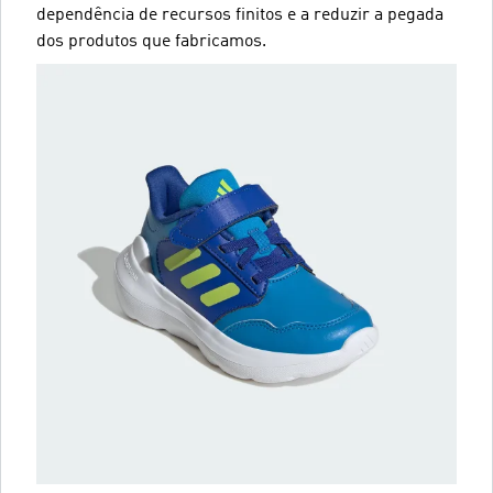
dependência de recursos finitos e a reduzir a pegada
dos produtos que fabricamos.