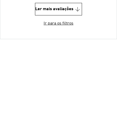
Ler mais avaliações
Ir para os filtros