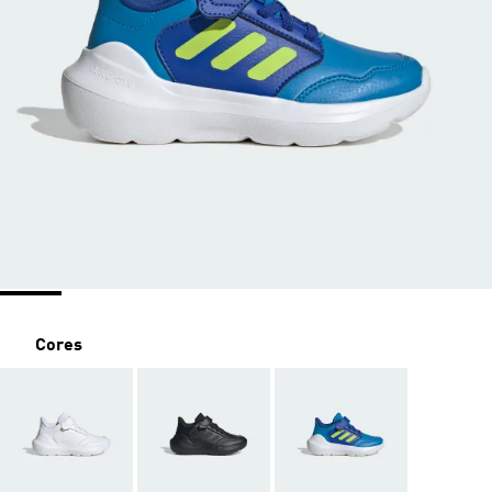
Cores