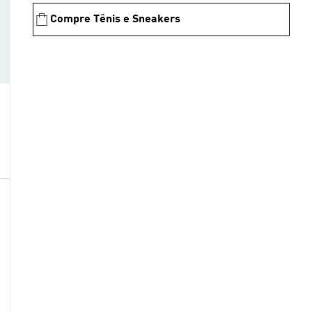
Compre Tênis e Sneakers