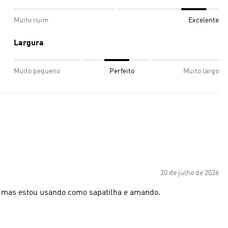
Muito ruim
Excelente
Largura
Muito pequeno
Perfeito
Muito largo
20 de julho de 2026
o, mas estou usando como sapatilha e amando.