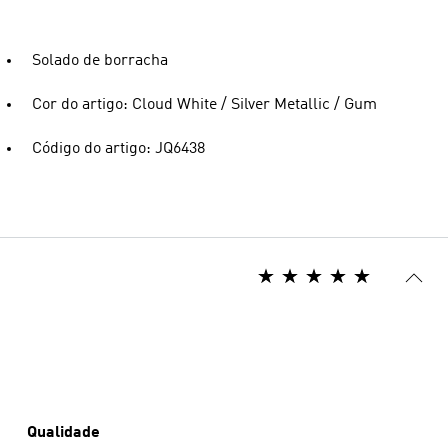
Solado de borracha
Cor do artigo: Cloud White / Silver Metallic / Gum
Código do artigo: JQ6438
Qualidade