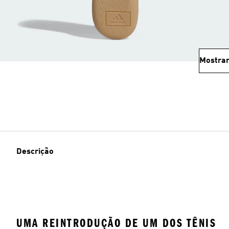
Mostrar
Descrição
UMA REINTRODUÇÃO DE UM DOS TÊNIS