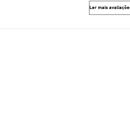
Ler mais avaliaçõe