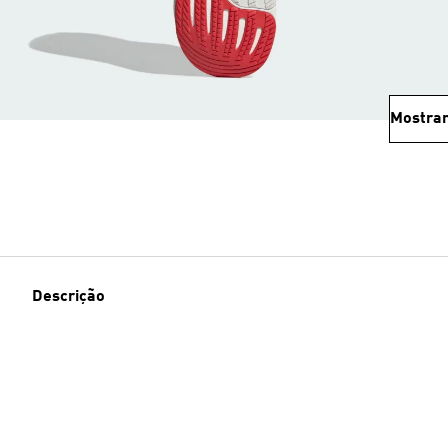
Mostrar
Descrição