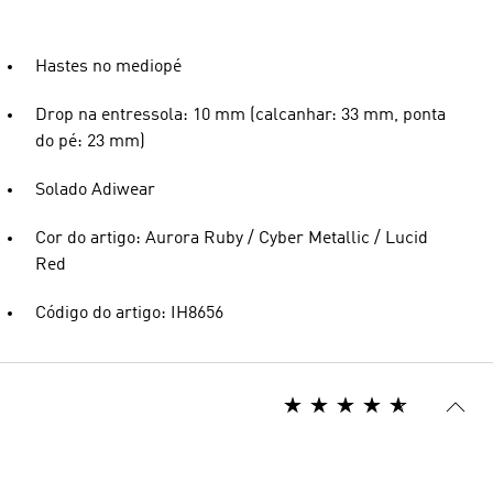
Hastes no mediopé
Drop na entressola: 10 mm (calcanhar: 33 mm, ponta
do pé: 23 mm)
Solado Adiwear
Cor do artigo: Aurora Ruby / Cyber Metallic / Lucid
Red
Código do artigo: IH8656