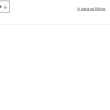
s
Ir para os filtros