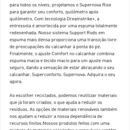
para todos os níveis, projetamos o Supernova Rise
para garantir seu conforto, quilômetro após
quilômetro. Com tecnologia Dreamstrike+, a
entressola é amortecida por uma espuma totalmente
redesenhada. Nosso sistema Support Rods em
espuma mais densa proporciona uma transição livre
de preocupações do calcanhar à ponta do pé.
Finalmente, o ajuste Comfort no calcanhar combina
espuma macia e tecido macio para um ajuste mais
seguro, dando a sensação de estar abraçando o seu
calcanhar. Superconforto. Supernova. Adquira o seu
agora.
Ao escolher reciclados, podemos reutilizar materiais
que já foram criados, o que ajuda a reduzir os
resíduos. As opções de materiais renováveis também
nos ajudam a reduzir a nossa dependência de
recursos finitos.Nossos produtos feitos com uma