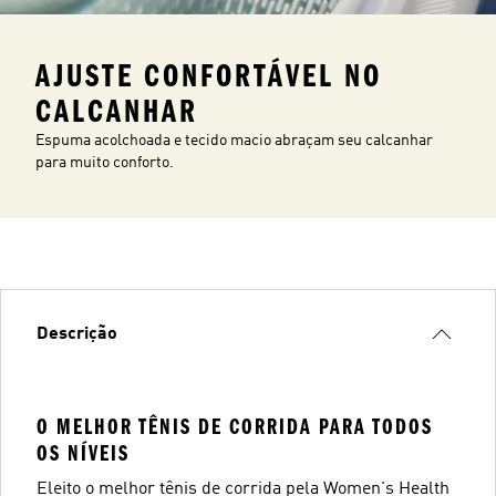
AJUSTE CONFORTÁVEL NO
CALCANHAR
Espuma acolchoada e tecido macio abraçam seu calcanhar
para muito conforto.
Descrição
O MELHOR TÊNIS DE CORRIDA PARA TODOS
OS NÍVEIS
Eleito o melhor tênis de corrida pela Women's Health