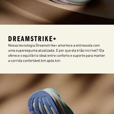
DREAMSTRIKE+
Nossa tecnologia Dreamstrike+ amortece a entressola com
uma superespuma atualizada. E por que ela é tão incrível? Ela
oferece o equilíbrio ideal entre conforto e suporte para manter
a corrida confortável km após km.