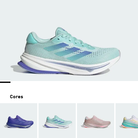
Cores