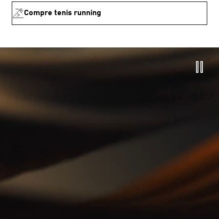
Compre tenis running