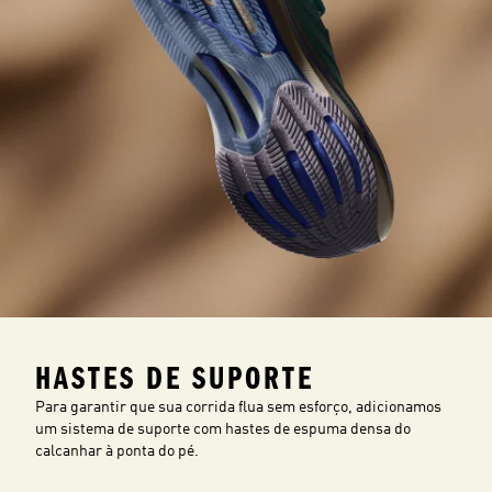
HASTES DE SUPORTE
Para garantir que sua corrida flua sem esforço, adicionamos
um sistema de suporte com hastes de espuma densa do
calcanhar à ponta do pé.