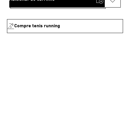
Compre tenis running