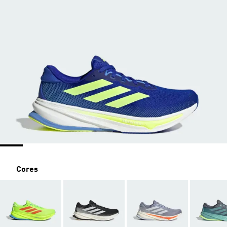
Cores