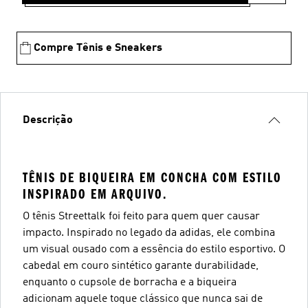
Compre Tênis e Sneakers
Descrição
TÊNIS DE BIQUEIRA EM CONCHA COM ESTILO
INSPIRADO EM ARQUIVO.
O tênis Streettalk foi feito para quem quer causar
impacto. Inspirado no legado da adidas, ele combina
um visual ousado com a essência do estilo esportivo. O
cabedal em couro sintético garante durabilidade,
enquanto o cupsole de borracha e a biqueira
adicionam aquele toque clássico que nunca sai de