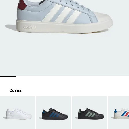
Cores