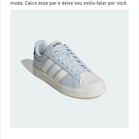
moda. Calce esse par e deixe seu estilo falar por você.