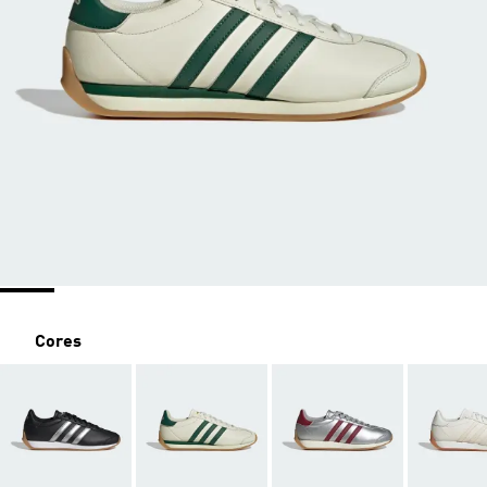
Cores