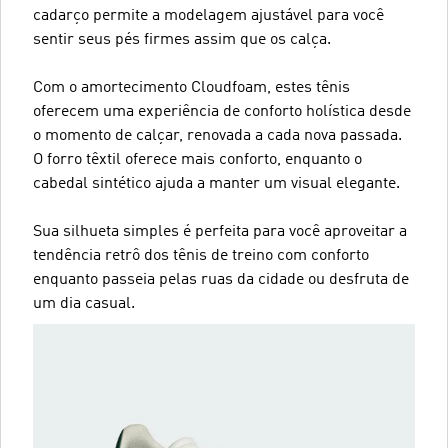
cadarço permite a modelagem ajustável para você
sentir seus pés firmes assim que os calça.
Com o amortecimento Cloudfoam, estes tênis
oferecem uma experiência de conforto holística desde
o momento de calçar, renovada a cada nova passada.
O forro têxtil oferece mais conforto, enquanto o
cabedal sintético ajuda a manter um visual elegante.
Sua silhueta simples é perfeita para você aproveitar a
tendência retrô dos tênis de treino com conforto
enquanto passeia pelas ruas da cidade ou desfruta de
um dia casual.