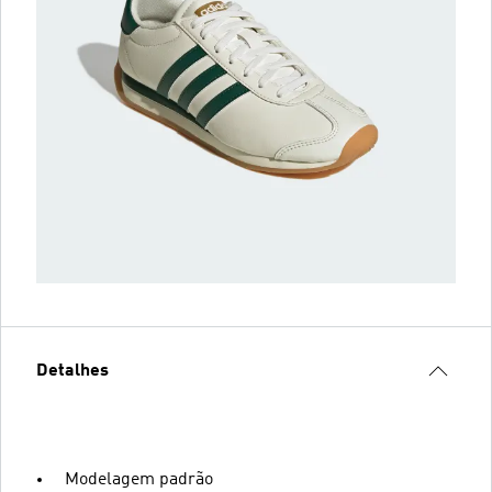
Detalhes
Modelagem padrão