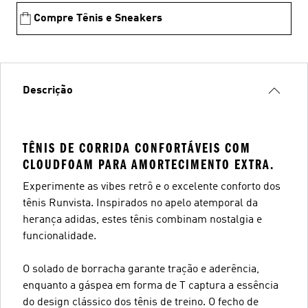
Compre Tênis e Sneakers
Descrição
TÊNIS DE CORRIDA CONFORTÁVEIS COM
CLOUDFOAM PARA AMORTECIMENTO EXTRA.
Experimente as vibes retrô e o excelente conforto dos
tênis Runvista. Inspirados no apelo atemporal da
herança adidas, estes tênis combinam nostalgia e
funcionalidade.
O solado de borracha garante tração e aderência,
enquanto a gáspea em forma de T captura a essência
do design clássico dos tênis de treino. O fecho de