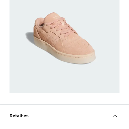
Detalhes