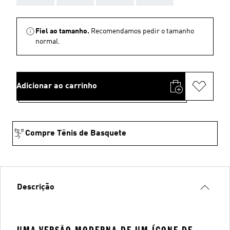
Fiel ao tamanho.
Recomendamos pedir o tamanho
normal.
Adicionar ao carrinho
Compre Tênis de Basquete
Descrição