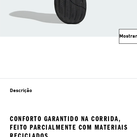
Mostrar
Descrição
CONFORTO GARANTIDO NA CORRIDA,
FEITO PARCIALMENTE COM MATERIAIS
RECICLADOS