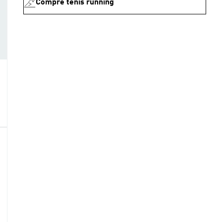
Compre tenis running