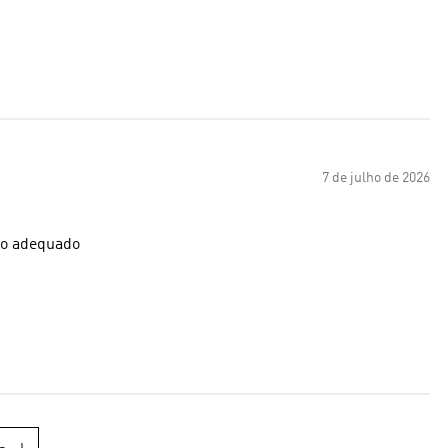
7 de julho de 2026
ho adequado