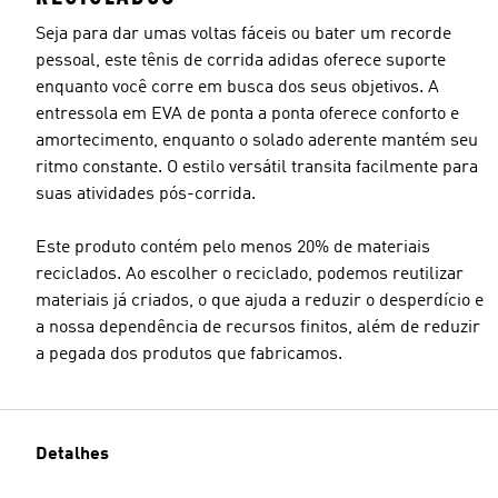
Seja para dar umas voltas fáceis ou bater um recorde
pessoal, este tênis de corrida adidas oferece suporte
enquanto você corre em busca dos seus objetivos. A
entressola em EVA de ponta a ponta oferece conforto e
amortecimento, enquanto o solado aderente mantém seu
ritmo constante. O estilo versátil transita facilmente para
suas atividades pós-corrida.
Este produto contém pelo menos 20% de materiais
reciclados. Ao escolher o reciclado, podemos reutilizar
materiais já criados, o que ajuda a reduzir o desperdício e
a nossa dependência de recursos finitos, além de reduzir
a pegada dos produtos que fabricamos.
Detalhes