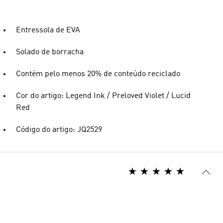
Entressola de EVA
Solado de borracha
Contém pelo menos 20% de conteúdo reciclado
Cor do artigo: Legend Ink / Preloved Violet / Lucid
Red
Código do artigo: JQ2529