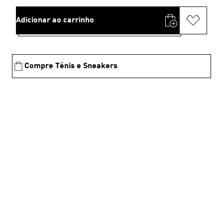
Adicionar ao carrinho
Compre Tênis e Sneakers