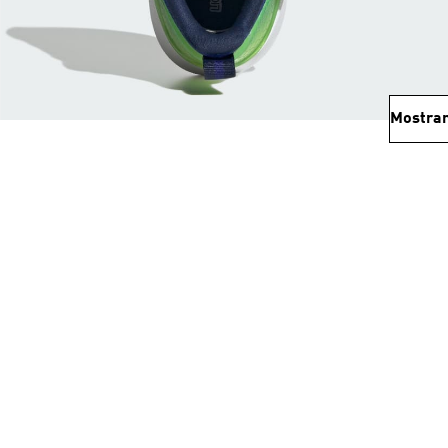
Mostrar