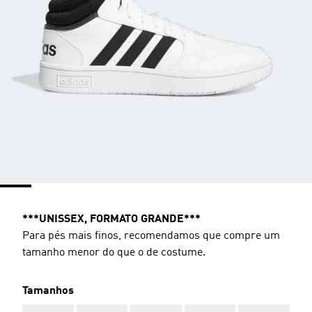
***UNISSEX, FORMATO GRANDE***
Para pés mais finos, recomendamos que compre um
tamanho menor do que o de costume.
Tamanhos