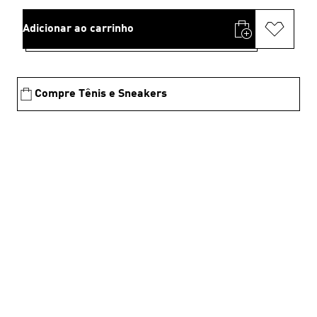
Adicionar ao carrinho
Compre Tênis e Sneakers