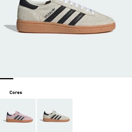
Cores