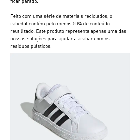
ficar parado.
Feito com uma série de materiais reciclados, o
cabedal contém pelo menos 50% de conteúdo
reutilizado. Este produto representa apenas uma das
nossas soluções para ajudar a acabar com os
resíduos plásticos.