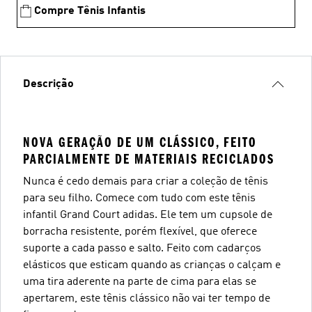
Compre Tênis Infantis
Descrição
NOVA GERAÇÃO DE UM CLÁSSICO, FEITO
PARCIALMENTE DE MATERIAIS RECICLADOS
Nunca é cedo demais para criar a coleção de tênis
para seu filho. Comece com tudo com este tênis
infantil Grand Court adidas. Ele tem um cupsole de
borracha resistente, porém flexível, que oferece
suporte a cada passo e salto. Feito com cadarços
elásticos que esticam quando as crianças o calçam e
uma tira aderente na parte de cima para elas se
apertarem, este tênis clássico não vai ter tempo de