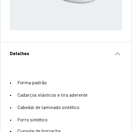
Detalhes
Forma padrão
Cadarços elásticos e tira aderente
Cabedal de laminado sintético
Forro sintético
Cupsole de borracha