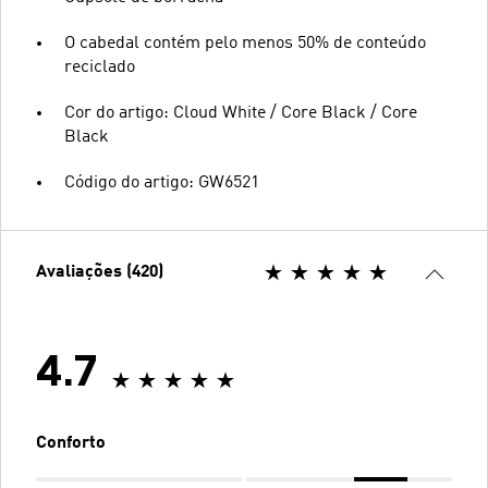
O cabedal contém pelo menos 50% de conteúdo
reciclado
Cor do artigo: Cloud White / Core Black / Core
Black
Código do artigo: GW6521
Avaliações (420)
4.7
Conforto