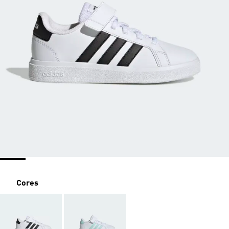
Cores