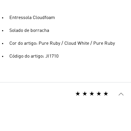
Entressola Cloudfoam
Solado de borracha
Cor do artigo: Pure Ruby / Cloud White / Pure Ruby
Código do artigo: JI1710