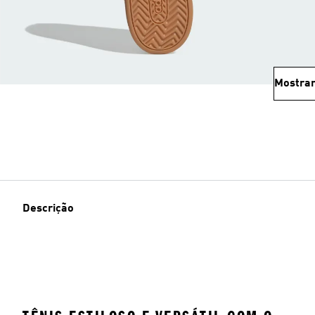
Mostrar
Descrição