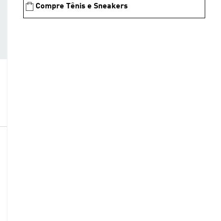
Compre Tênis e Sneakers