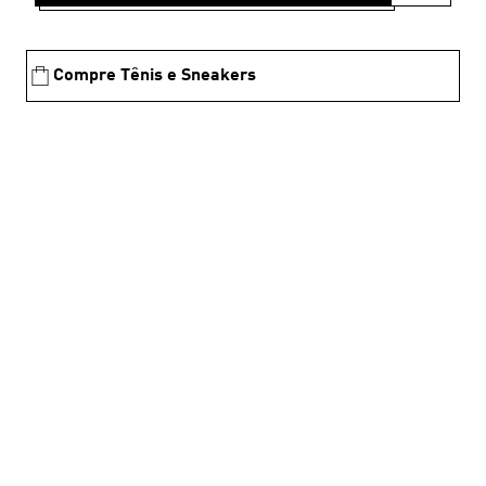
Compre Tênis e Sneakers