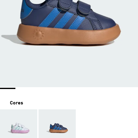
Cores