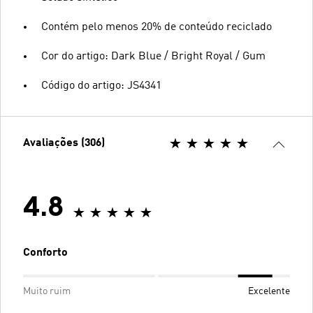
Contém pelo menos 20% de conteúdo reciclado
Cor do artigo: Dark Blue / Bright Royal / Gum
Código do artigo: JS4341
Avaliações (306)
4.8
Conforto
Muito ruim
Excelente