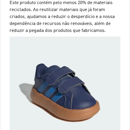
Este produto contém pelo menos 20% de materiais
reciclados. Ao reutilizar materiais que já foram
criados, ajudamos a reduzir o desperdício e a nossa
dependência de recursos não renováveis, além de
reduzir a pegada dos produtos que fabricamos.