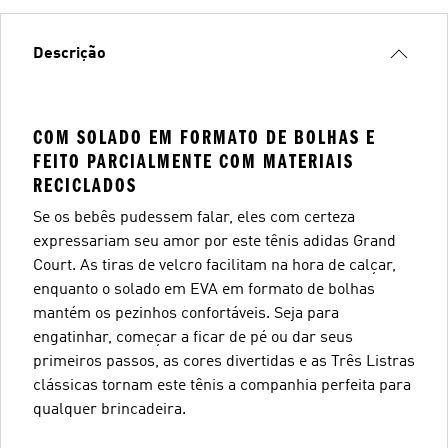
Descrição
COM SOLADO EM FORMATO DE BOLHAS E
FEITO PARCIALMENTE COM MATERIAIS
RECICLADOS
Se os bebês pudessem falar, eles com certeza
expressariam seu amor por este tênis adidas Grand
Court. As tiras de velcro facilitam na hora de calçar,
enquanto o solado em EVA em formato de bolhas
mantém os pezinhos confortáveis. Seja para
engatinhar, começar a ficar de pé ou dar seus
primeiros passos, as cores divertidas e as Três Listras
clássicas tornam este tênis a companhia perfeita para
qualquer brincadeira.