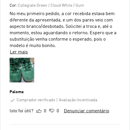
Cor:
Collegiate Green / Cloud White / Gum
No meu primeiro pedido, a cor recebida estava bem
diferente da apresentada, e um dos pares veio com
aspecto branco/desbotado. Solicitei a troca e, até o
momento, estou aguardando o retorno. Espero que a
substituição venha conforme o esperado, pois o
modelo é muito bonito.
Ler mais
Paloma
Comprador verificado
Avaliação Incentivada
Isto foi útil?
0
0
Denunciar comentário