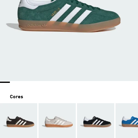
Cores