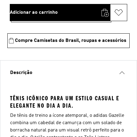
Adicionar ao carrinho
Compre Camisetas do Brasil, roupas e acessórios
Descrição
TÊNIS ICÔNICO PARA UM ESTILO CASUAL E
ELEGANTE NO DIA A DIA.
De tênis de treino a ícone atemporal, o adidas Gazelle
combina um cabedal de camurça com um solado de
borracha natural para um visual retrô perfeito para o