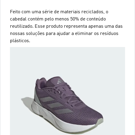
Feito com uma série de materiais reciclados, o
cabedal contém pelo menos 50% de conteúdo
reutilizado. Esse produto representa apenas uma das
nossas soluções para ajudar a eliminar os resíduos
plásticos.