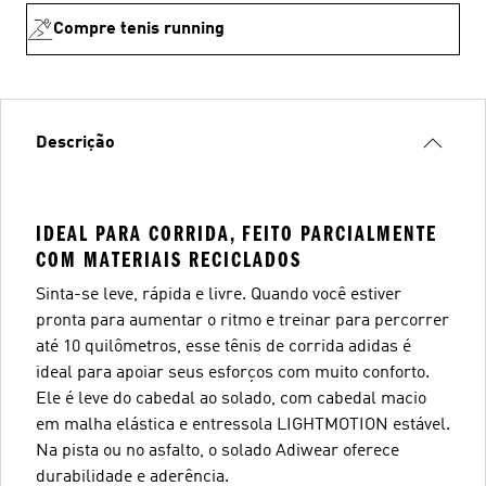
Compre tenis running
Descrição
IDEAL PARA CORRIDA, FEITO PARCIALMENTE
COM MATERIAIS RECICLADOS
Sinta-se leve, rápida e livre. Quando você estiver
pronta para aumentar o ritmo e treinar para percorrer
até 10 quilômetros, esse tênis de corrida adidas é
ideal para apoiar seus esforços com muito conforto.
Ele é leve do cabedal ao solado, com cabedal macio
em malha elástica e entressola LIGHTMOTION estável.
Na pista ou no asfalto, o solado Adiwear oferece
durabilidade e aderência.