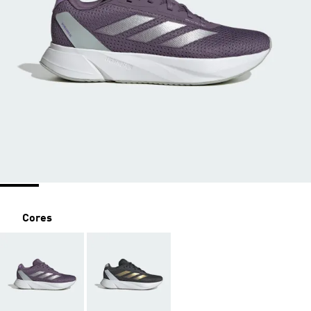
Cores