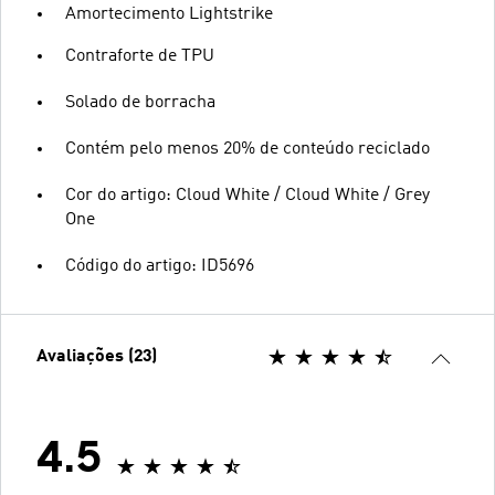
Amortecimento Lightstrike
Contraforte de TPU
Solado de borracha
Contém pelo menos 20% de conteúdo reciclado
Cor do artigo: Cloud White / Cloud White / Grey
One
Código do artigo: ID5696
Avaliações (23)
4.5