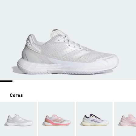
Cores