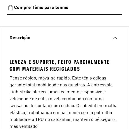
Compre Tênis para tennis
Descrição
LEVEZA E SUPORTE, FEITO PARCIALMENTE
COM MATERIAIS RECICLADOS
Pense rápido, mova-se rápido. Este tênis adidas
garante total mobilidade nas quadras. A entressola
Lightstrike oferece amortecimento responsivo e
velocidade de outro nível, combinado com uma
sensação de contato com o chão. O cabedal em malha
elástica, trabalhando em harmonia com a palmilha
moldada e o TPU no calcanhar, mantém o pé seguro,
mas ventilado.