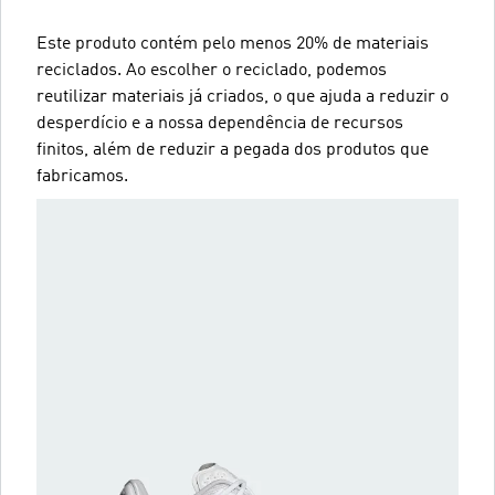
Este produto contém pelo menos 20% de materiais
reciclados. Ao escolher o reciclado, podemos
reutilizar materiais já criados, o que ajuda a reduzir o
desperdício e a nossa dependência de recursos
finitos, além de reduzir a pegada dos produtos que
fabricamos.