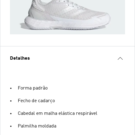
Detalhes
Forma padrão
Fecho de cadarço
Cabedal em malha elástica respirável
Palmilha moldada