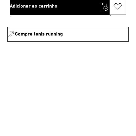
Adicionar ao carrinho
Compre tenis running