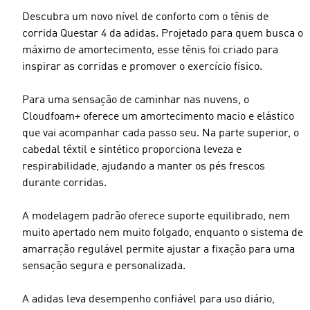
Descubra um novo nível de conforto com o tênis de
corrida Questar 4 da adidas. Projetado para quem busca o
máximo de amortecimento, esse tênis foi criado para
inspirar as corridas e promover o exercício físico.
Para uma sensação de caminhar nas nuvens, o
Cloudfoam+ oferece um amortecimento macio e elástico
que vai acompanhar cada passo seu. Na parte superior, o
cabedal têxtil e sintético proporciona leveza e
respirabilidade, ajudando a manter os pés frescos
durante corridas.
A modelagem padrão oferece suporte equilibrado, nem
muito apertado nem muito folgado, enquanto o sistema de
amarração regulável permite ajustar a fixação para uma
sensação segura e personalizada.
A adidas leva desempenho confiável para uso diário,