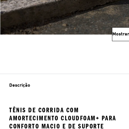
Mostrar
Descrição
TÊNIS DE CORRIDA COM
AMORTECIMENTO CLOUDFOAM+ PARA
CONFORTO MACIO E DE SUPORTE