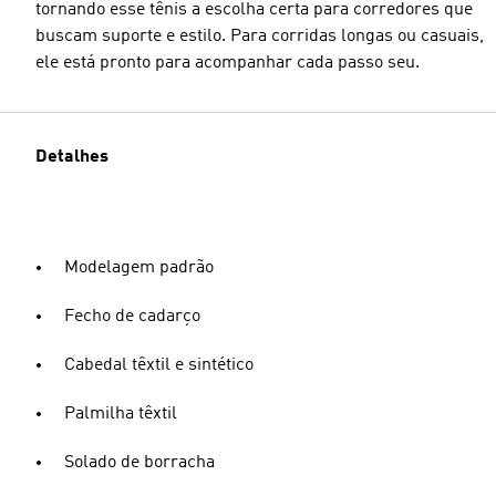
tornando esse tênis a escolha certa para corredores que
buscam suporte e estilo. Para corridas longas ou casuais,
ele está pronto para acompanhar cada passo seu.
Detalhes
Modelagem padrão
Fecho de cadarço
Cabedal têxtil e sintético
Palmilha têxtil
Solado de borracha