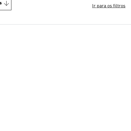
s
Ir para os filtros