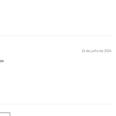
26 de julho de 2026
too