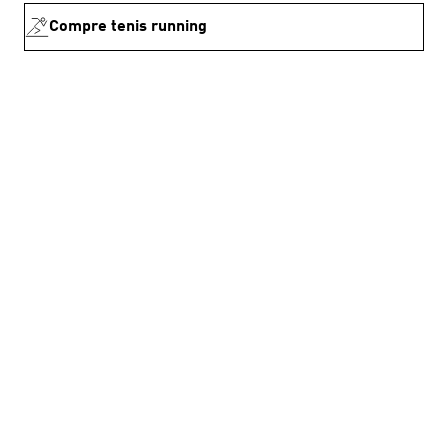
Compre tenis running