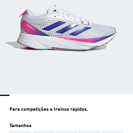
Para competições e treinos rápidos.
Tamanhos