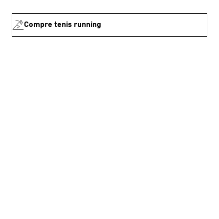
Compre tenis running