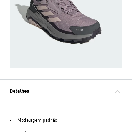
Detalhes
Modelagem padrão