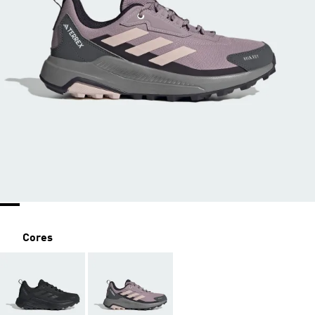
Cores