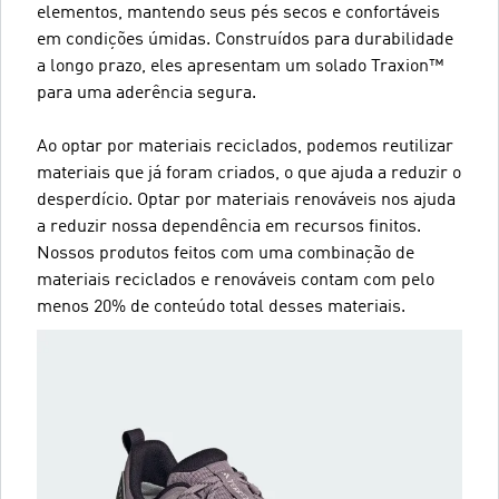
elementos, mantendo seus pés secos e confortáveis
em condições úmidas. Construídos para durabilidade
a longo prazo, eles apresentam um solado Traxion™
para uma aderência segura.
Ao optar por materiais reciclados, podemos reutilizar
materiais que já foram criados, o que ajuda a reduzir o
desperdício. Optar por materiais renováveis nos ajuda
a reduzir nossa dependência em recursos finitos.
Nossos produtos feitos com uma combinação de
materiais reciclados e renováveis contam com pelo
menos 20% de conteúdo total desses materiais.