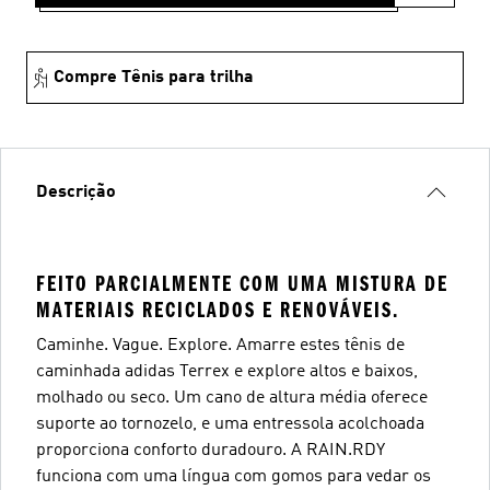
Compre Tênis para trilha
Descrição
FEITO PARCIALMENTE COM UMA MISTURA DE
MATERIAIS RECICLADOS E RENOVÁVEIS.
Caminhe. Vague. Explore. Amarre estes tênis de
caminhada adidas Terrex e explore altos e baixos,
molhado ou seco. Um cano de altura média oferece
suporte ao tornozelo, e uma entressola acolchoada
proporciona conforto duradouro. A RAIN.RDY
funciona com uma língua com gomos para vedar os