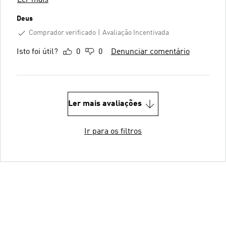
Deus
Comprador verificado
Avaliação Incentivada
Isto foi útil?
0
0
Denunciar comentário
Ler mais avaliações
Ir para os filtros