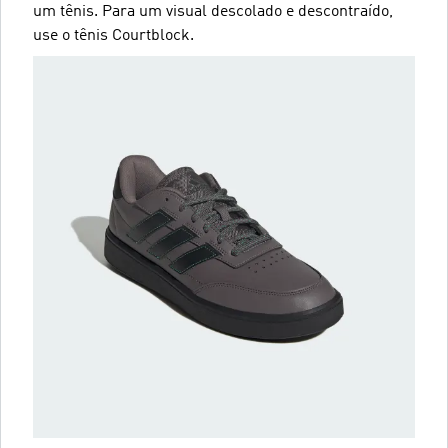
um tênis. Para um visual descolado e descontraído,
use o tênis Courtblock.