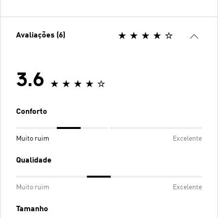
Avaliações (6)
3.6
Conforto
Muito ruim
Excelente
Qualidade
Muito ruim
Excelente
Tamanho