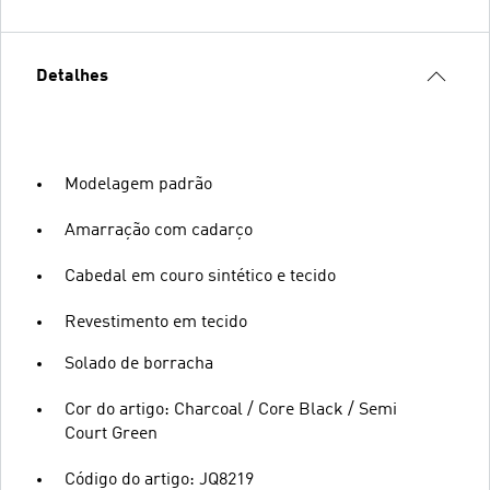
Detalhes
Modelagem padrão
Amarração com cadarço
Cabedal em couro sintético e tecido
Revestimento em tecido
Solado de borracha
Cor do artigo: Charcoal / Core Black / Semi
Court Green
Código do artigo: JQ8219