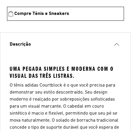
Compre Tênis e Sneakers
Descrição
UMA PEGADA SIMPLES E MODERNA COM O
VISUAL DAS TRÊS LISTRAS.
O tênis adidas Courtblock é o que você precisa para
demonstrar seu estilo descontraído. Seu design
moderno é realçado por sobreposições sofisticadas
para um visual marcante. O cabedal em couro
sintético é macio e flexível, permitindo que seu pé se
mova naturalmente. O solado de borracha tradicional
concede o tipo de suporte durável que você espera de