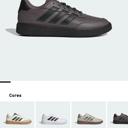
Cores