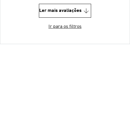
Ler mais avaliações
Ir para os filtros