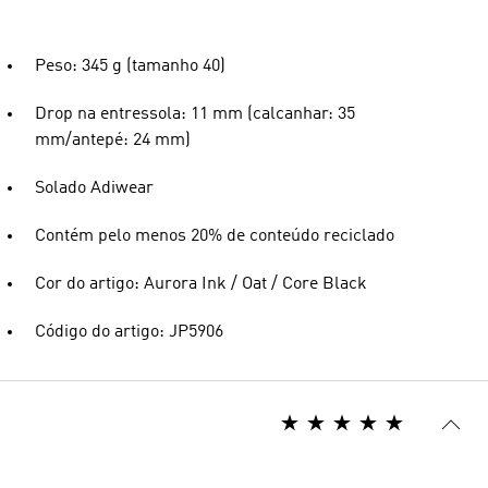
Peso: 345 g (tamanho 40)
Drop na entressola: 11 mm (calcanhar: 35
mm/antepé: 24 mm)
Solado Adiwear
Contém pelo menos 20% de conteúdo reciclado
Cor do artigo: Aurora Ink / Oat / Core Black
Código do artigo: JP5906