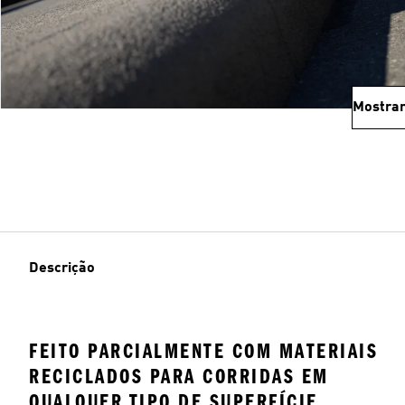
Mostrar
Descrição
FEITO PARCIALMENTE COM MATERIAIS
RECICLADOS PARA CORRIDAS EM
QUALQUER TIPO DE SUPERFÍCIE