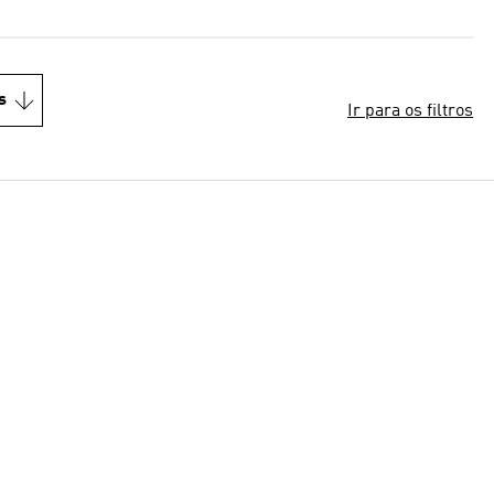
s
Ir para os filtros