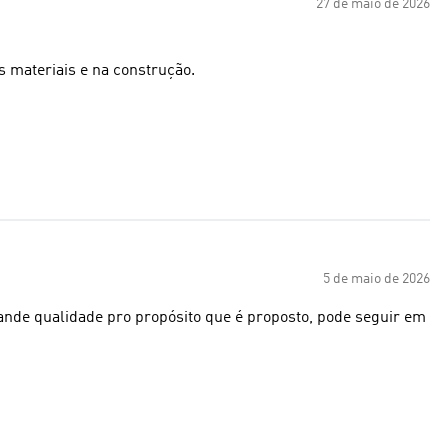
27 de maio de 2026
 materiais e na construção.
5 de maio de 2026
nde qualidade pro propósito que é proposto, pode seguir em