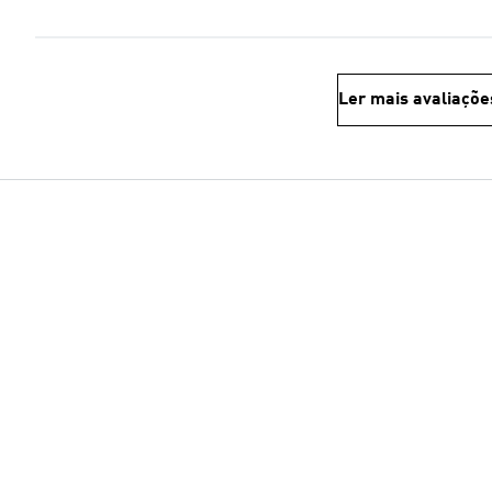
Ler mais avaliaçõe