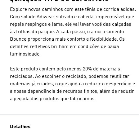
Explore novos caminhos com este tênis de corrida adidas.
Com solado Adiwear sulcado e cabedal impermeável que
repele respingos e lama, ele vai levar você das calçadas
às trilhas do parque. A cada passo, o amortecimento
Bounce proporciona mais conforto e flexibilidade. Os
detalhes refletivos brilham em condições de baixa
luminosidade.
Este produto contém pelo menos 20% de materiais
reciclados. Ao escolher o reciclado, podemos reutilizar
materiais já criados, o que ajuda a reduzir o desperdício e
a nossa dependência de recursos finitos, além de reduzir
a pegada dos produtos que fabricamos.
Detalhes