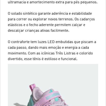
ultramacia e amortecimento extra para pés pequenos.
O solado sintético garante aderência e estabilidade
para correr ou explorar novos terrenos. Os cadarços
elásticos e o fecho aderente permitem calçar e
descalçar crianças ativas facilmente.
O contraforte tem luzes LED embutidas que piscam a
cada passo, dando mais emoção e energia a cada
movimento. Com as icônicas Três Listras e colorido
divertido, esse tênis é estiloso e funcional.