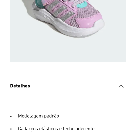
Detalhes
Modelagem padrão
Cadarços elásticos e fecho aderente