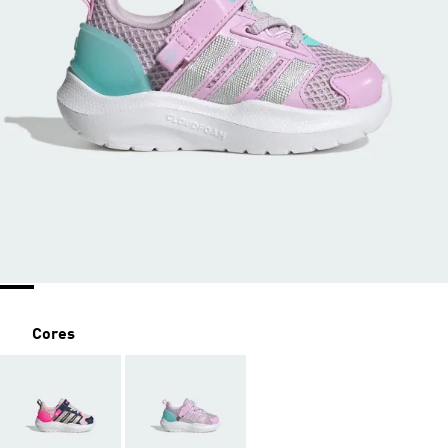
Cores