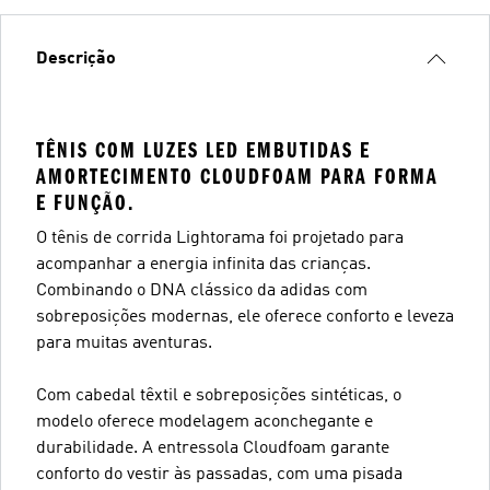
Descrição
TÊNIS COM LUZES LED EMBUTIDAS E
AMORTECIMENTO CLOUDFOAM PARA FORMA
E FUNÇÃO.
O tênis de corrida Lightorama foi projetado para
acompanhar a energia infinita das crianças.
Combinando o DNA clássico da adidas com
sobreposições modernas, ele oferece conforto e leveza
para muitas aventuras.
Com cabedal têxtil e sobreposições sintéticas, o
modelo oferece modelagem aconchegante e
durabilidade. A entressola Cloudfoam garante
conforto do vestir às passadas, com uma pisada