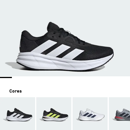
Cores