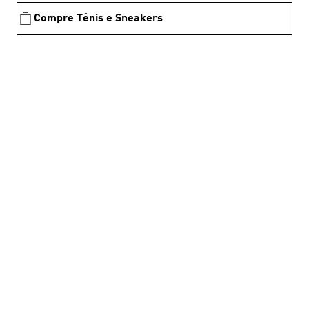
Compre Tênis e Sneakers