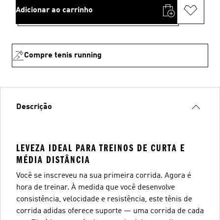
Adicionar ao carrinho
Compre tenis running
Descrição
LEVEZA IDEAL PARA TREINOS DE CURTA E
MÉDIA DISTÂNCIA
Você se inscreveu na sua primeira corrida. Agora é
hora de treinar. À medida que você desenvolve
consistência, velocidade e resistência, este tênis de
corrida adidas oferece suporte — uma corrida de cada