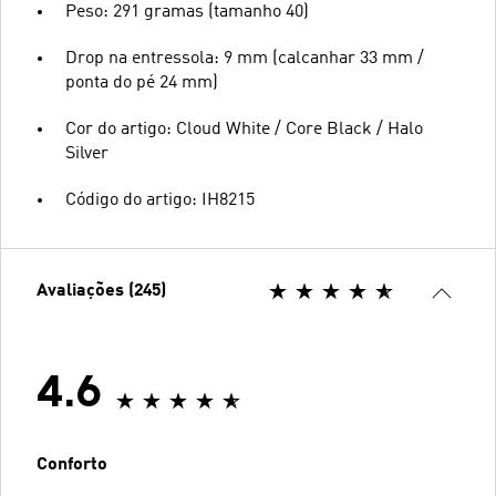
Peso: 291 gramas (tamanho 40)
Drop na entressola: 9 mm (calcanhar 33 mm /
ponta do pé 24 mm)
Cor do artigo: Cloud White / Core Black / Halo
Silver
Código do artigo: IH8215
Avaliações (245)
4.6
Conforto