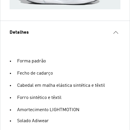
Detalhes
Forma padrão
Fecho de cadarço
Cabedal em malha elástica sintética e têxtil
Forro sintético e têxtil
Amortecimento LIGHTMOTION
Solado Adiwear