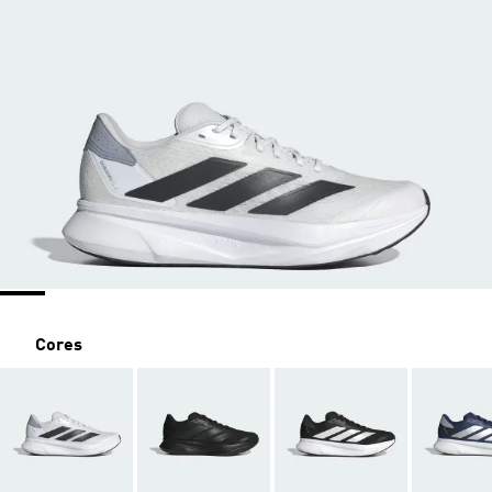
Cores