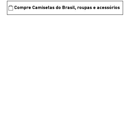
Compre Camisetas do Brasil, roupas e acessórios