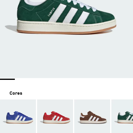
Cores