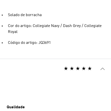
Solado de borracha
Cor do artigo: Collegiate Navy / Dash Grey / Collegiate
Royal
Código do artigo: JQ3691
Qualidade