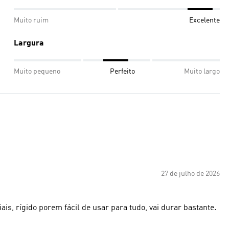
Muito ruim
Excelente
Largura
Muito pequeno
Perfeito
Muito largo
27 de julho de 2026
ais, rígido porem fácil de usar para tudo, vai durar bastante.