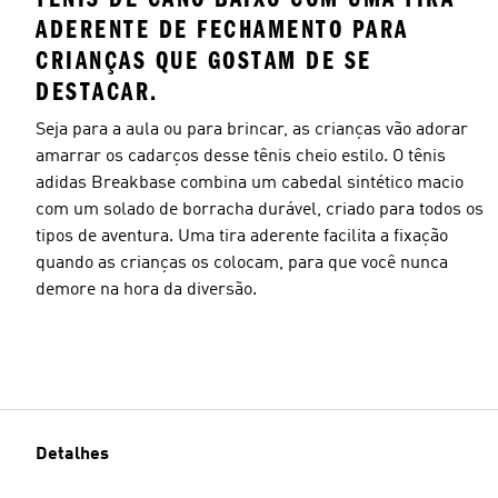
ADERENTE DE FECHAMENTO PARA
CRIANÇAS QUE GOSTAM DE SE
DESTACAR.
Seja para a aula ou para brincar, as crianças vão adorar
amarrar os cadarços desse tênis cheio estilo. O tênis
adidas Breakbase combina um cabedal sintético macio
com um solado de borracha durável, criado para todos os
tipos de aventura. Uma tira aderente facilita a fixação
quando as crianças os colocam, para que você nunca
demore na hora da diversão.
Detalhes