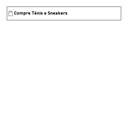
Compre Tênis e Sneakers