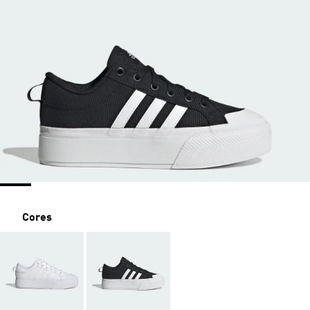
Cores