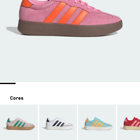
Cores