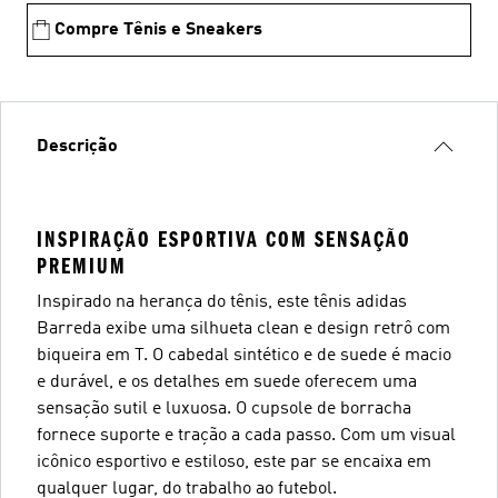
Compre Tênis e Sneakers
Descrição
INSPIRAÇÃO ESPORTIVA COM SENSAÇÃO
PREMIUM
Inspirado na herança do tênis, este tênis adidas
Barreda exibe uma silhueta clean e design retrô com
biqueira em T. O cabedal sintético e de suede é macio
e durável, e os detalhes em suede oferecem uma
sensação sutil e luxuosa. O cupsole de borracha
fornece suporte e tração a cada passo. Com um visual
icônico esportivo e estiloso, este par se encaixa em
qualquer lugar, do trabalho ao futebol.