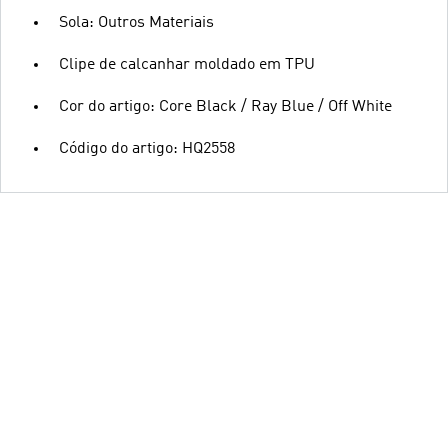
Sola: Outros Materiais
Clipe de calcanhar moldado em TPU
Cor do artigo: Core Black / Ray Blue / Off White
Código do artigo: HQ2558