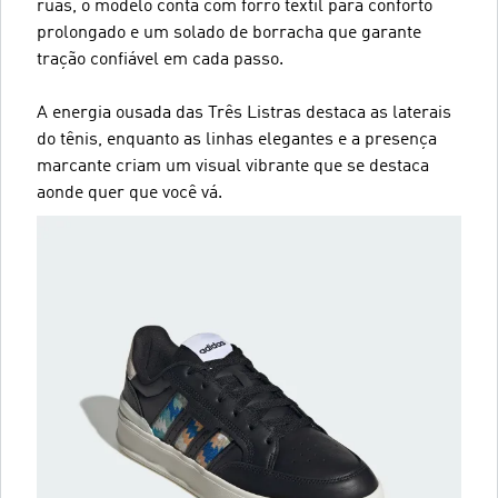
ruas, o modelo conta com forro têxtil para conforto
prolongado e um solado de borracha que garante
tração confiável em cada passo.
A energia ousada das Três Listras destaca as laterais
do tênis, enquanto as linhas elegantes e a presença
marcante criam um visual vibrante que se destaca
aonde quer que você vá.