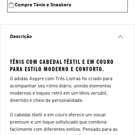
Compre Tênis e Sneakers
Descrição
TÊNIS COM CABEDAL TÊXTIL E EM COURO
PARA ESTILO MODERNO E CONFORTO.
O adidas Aspyre com Três Listras foi criado para
acompanhar seu ritmo diário, unindo elementos
modernos e toques retrô em um tênis versátil,
divertido e cheio de personalidade.
O cabedal têxtil e em couro oferece um visual
premium e um toque sofisticado que combina
facilmente com diferentes estilos. Pensado para as