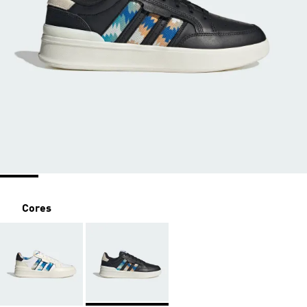
Cores