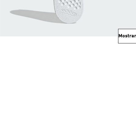
Mostrar