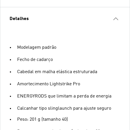
Detalhes
Modelagem padrão
Fecho de cadarço
Cabedal em malha elástica estruturada
Amortecimento Lightstrike Pro
ENERGYRODS que limitam a perda de energia
Calcanhar tipo slinglaunch para ajuste seguro
Peso: 201 g (tamanho 40)