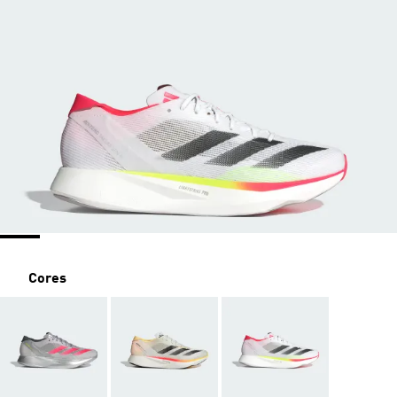
Cores