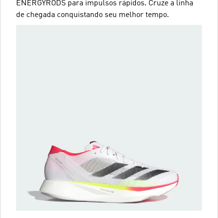
ENERGYRODS para impulsos rápidos. Cruze a linha
de chegada conquistando seu melhor tempo.