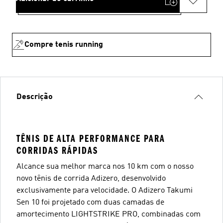
Compre tenis running
Descrição
TÊNIS DE ALTA PERFORMANCE PARA
CORRIDAS RÁPIDAS
Alcance sua melhor marca nos 10 km com o nosso
novo tênis de corrida Adizero, desenvolvido
exclusivamente para velocidade. O Adizero Takumi
Sen 10 foi projetado com duas camadas de
amortecimento LIGHTSTRIKE PRO, combinadas com