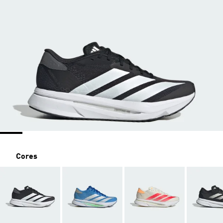
Cores