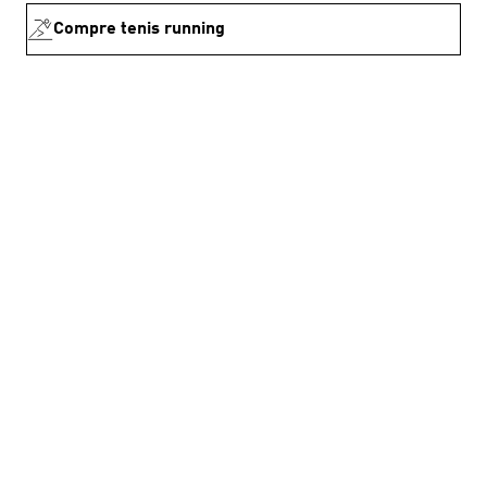
Compre tenis running