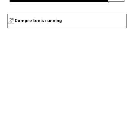
Compre tenis running