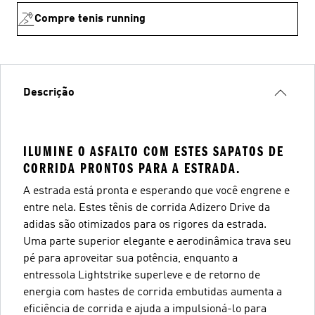
Compre tenis running
Descrição
ILUMINE O ASFALTO COM ESTES SAPATOS DE
CORRIDA PRONTOS PARA A ESTRADA.
A estrada está pronta e esperando que você engrene e
entre nela. Estes tênis de corrida Adizero Drive da
adidas são otimizados para os rigores da estrada.
Uma parte superior elegante e aerodinâmica trava seu
pé para aproveitar sua potência, enquanto a
entressola Lightstrike superleve e de retorno de
energia com hastes de corrida embutidas aumenta a
eficiência de corrida e ajuda a impulsioná-lo para