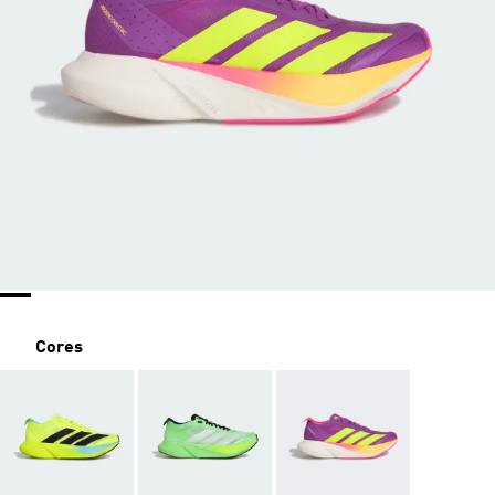
Cores