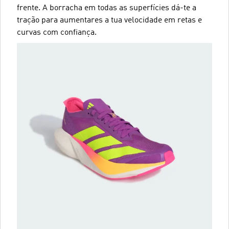
frente. A borracha em todas as superfícies dá-te a
tração para aumentares a tua velocidade em retas e
curvas com confiança.