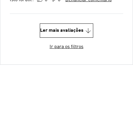
Ler mais avaliações
Ir para os filtros