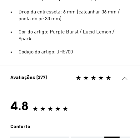
Drop da entressola: 6 mm (calcanhar 36 mm /
ponta do pé 30 mm)
Cor do artigo: Purple Burst / Lucid Lemon /
Spark
Código do artigo: JH5700
Avaliações (377)
4.8
Conforto