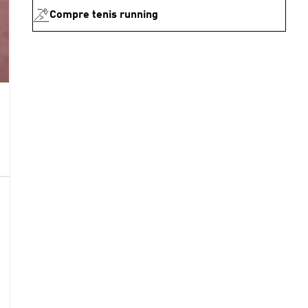
Compre tenis running