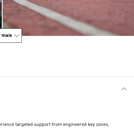
 mais
perience targeted support from engineered key zones,