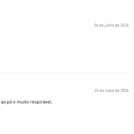
26 de julho de 2026
26 de maio de 2026
 ao pé e muito respirável.