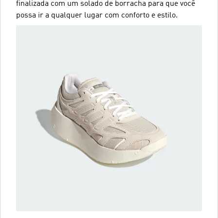
finalizada com um solado de borracha para que você
possa ir a qualquer lugar com conforto e estilo.