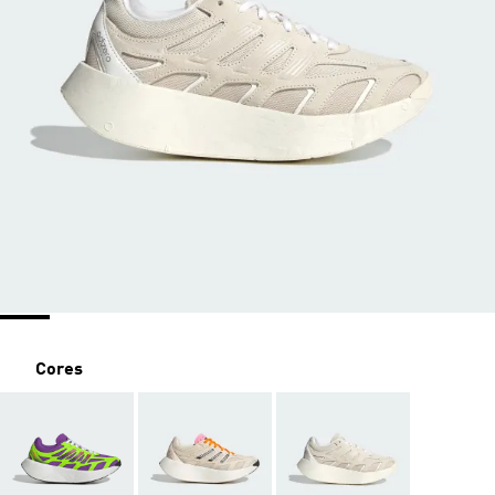
Cores