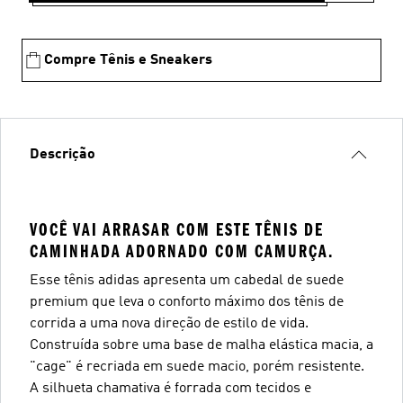
Compre Tênis e Sneakers
Descrição
VOCÊ VAI ARRASAR COM ESTE TÊNIS DE
CAMINHADA ADORNADO COM CAMURÇA.
Esse tênis adidas apresenta um cabedal de suede
premium que leva o conforto máximo dos tênis de
corrida a uma nova direção de estilo de vida.
Construída sobre uma base de malha elástica macia, a
"cage" é recriada em suede macio, porém resistente.
A silhueta chamativa é forrada com tecidos e