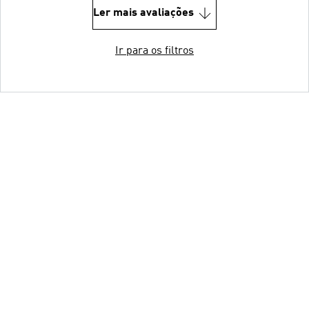
Ler mais avaliações
Ir para os filtros