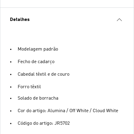
Detalhes
Modelagem padrão
Fecho de cadarço
Cabedal têxtil e de couro
Forro têxtil
Solado de borracha
Cor do artigo: Alumina / Off White / Cloud White
Código do artigo: JR5702