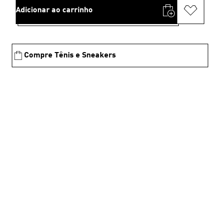
Adicionar ao carrinho
Compre Tênis e Sneakers