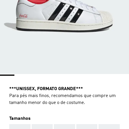
***UNISSEX, FORMATO GRANDE***
Para pés mais finos, recomendamos que compre um
tamanho menor do que o de costume.
Tamanhos