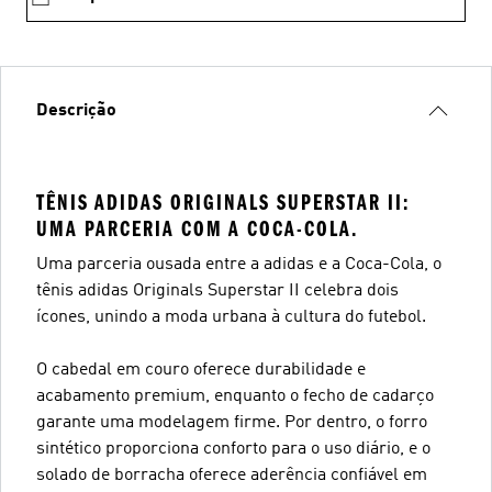
Descrição
TÊNIS ADIDAS ORIGINALS SUPERSTAR II:
UMA PARCERIA COM A COCA-COLA.
Uma parceria ousada entre a adidas e a Coca-Cola, o
tênis adidas Originals Superstar II celebra dois
ícones, unindo a moda urbana à cultura do futebol.
O cabedal em couro oferece durabilidade e
acabamento premium, enquanto o fecho de cadarço
garante uma modelagem firme. Por dentro, o forro
sintético proporciona conforto para o uso diário, e o
solado de borracha oferece aderência confiável em