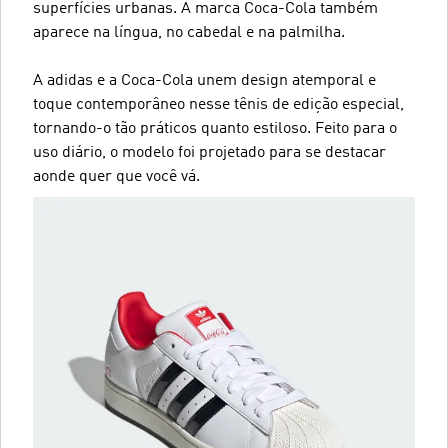
superfícies urbanas. A marca Coca-Cola também
aparece na língua, no cabedal e na palmilha.
A adidas e a Coca-Cola unem design atemporal e
toque contemporâneo nesse tênis de edição especial,
tornando-o tão práticos quanto estiloso. Feito para o
uso diário, o modelo foi projetado para se destacar
aonde quer que você vá.