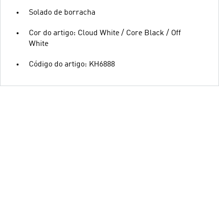
Solado de borracha
Cor do artigo: Cloud White / Core Black / Off
White
Código do artigo: KH6888