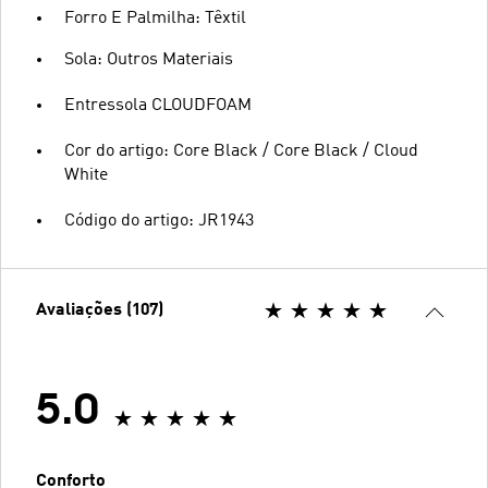
Forro E Palmilha: Têxtil
Sola: Outros Materiais
Entressola CLOUDFOAM
Cor do artigo: Core Black / Core Black / Cloud
White
Código do artigo: JR1943
Avaliações (107)
5.0
Conforto