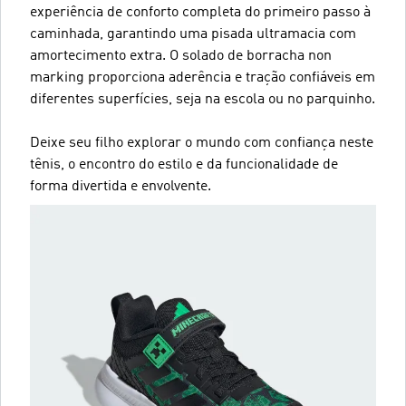
experiência de conforto completa do primeiro passo à
caminhada, garantindo uma pisada ultramacia com
amortecimento extra. O solado de borracha non
marking proporciona aderência e tração confiáveis em
diferentes superfícies, seja na escola ou no parquinho.
Deixe seu filho explorar o mundo com confiança neste
tênis, o encontro do estilo e da funcionalidade de
forma divertida e envolvente.