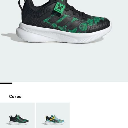
Cores