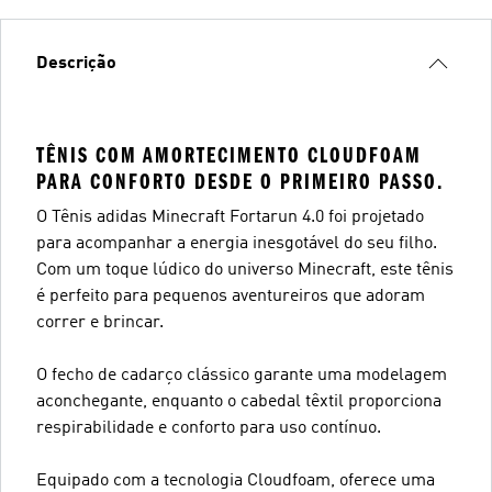
Descrição
TÊNIS COM AMORTECIMENTO CLOUDFOAM
PARA CONFORTO DESDE O PRIMEIRO PASSO.
O Tênis adidas Minecraft Fortarun 4.0 foi projetado
para acompanhar a energia inesgotável do seu filho.
Com um toque lúdico do universo Minecraft, este tênis
é perfeito para pequenos aventureiros que adoram
correr e brincar.
O fecho de cadarço clássico garante uma modelagem
aconchegante, enquanto o cabedal têxtil proporciona
respirabilidade e conforto para uso contínuo.
Equipado com a tecnologia Cloudfoam, oferece uma