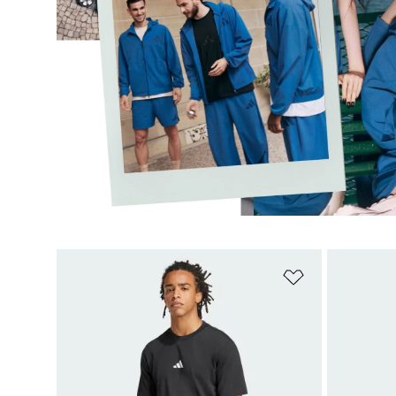
Adicionar à Li