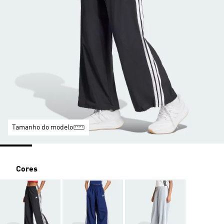
Tamanho do modelo
Cores