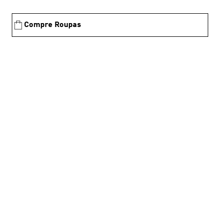
Compre Roupas